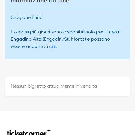
Informazione attuale
Stagione finita
I skipass più giorni sono disponibili solo per l'intera
Engadina Alta (Engadin/St. Moritz) e possono
essere acquistati
qui
.
Nessun biglietto attualmente in vendita