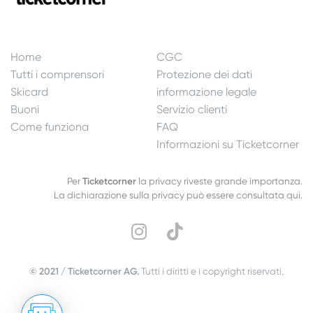
Home
CGC
Tutti i comprensori
Protezione dei dati
Skicard
informazione legale
Buoni
Servizio clienti
Come funziona
FAQ
Informazioni su Ticketcorner
Per
Ticketcorner
la privacy riveste grande importanza.
La dichiarazione sulla privacy può essere consultata qui.
© 2021 / Ticketcorner AG.
Tutti i diritti e i copyright riservati.