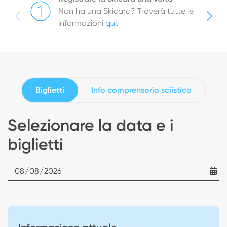
Non ha una Skicard? Troverà tutte le
informazioni
qui
.
Biglietti
Info comprensorio sciistico
Selezionare la data e i
biglietti
Date