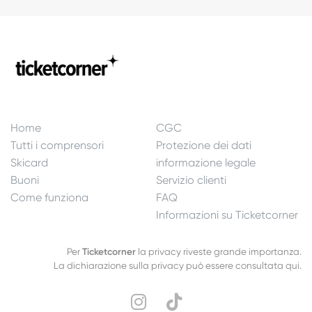
Home
CGC
Tutti i comprensori
Protezione dei dati
Skicard
informazione legale
Buoni
Servizio clienti
Come funziona
FAQ
Informazioni su Ticketcorner
Per
Ticketcorner
la privacy riveste grande importanza.
La dichiarazione sulla privacy può essere consultata qui.