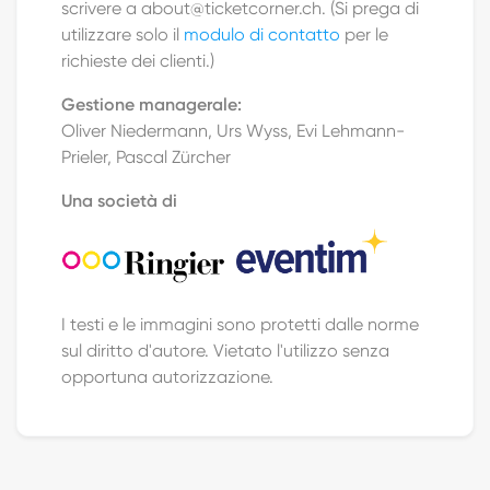
scrivere a about@ticketcorner.ch. (Si prega di
utilizzare solo il
modulo di contatto
per le
richieste dei clienti.)
Gestione managerale:
Oliver Niedermann, Urs Wyss, Evi Lehmann-
Prieler, Pascal Zürcher
Una società di
I testi e le immagini sono protetti dalle norme
sul diritto d'autore. Vietato l'utilizzo senza
opportuna autorizzazione.