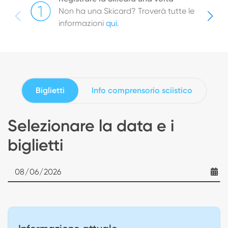
Non ha una Skicard? Troverà tutte le
informazioni
qui
.
Biglietti
Info comprensorio sciistico
Selezionare la data e i
biglietti
Date