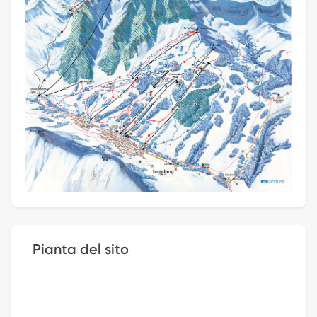
Pianta del sito