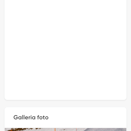
Galleria foto