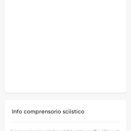
Info comprensorio sciistico