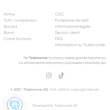
Home
CGC
Tutti i comprensori
Protezione dei dati
Skicard
informazione legale
Buoni
Servizio clienti
Come funziona
FAQ
Informazioni su Ticketcorner
Per
Ticketcorner
la privacy riveste grande importanza.
La dichiarazione sulla privacy può essere consultata qui.
© 2021 / Ticketcorner AG.
Tutti i diritti e i copyright riservati.
Developed by Ticketcorner AG