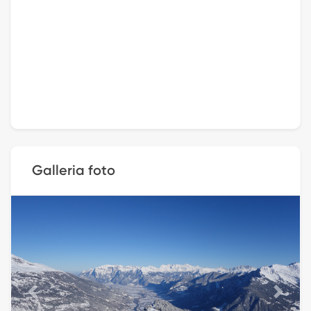
Galleria foto
Previous
Next