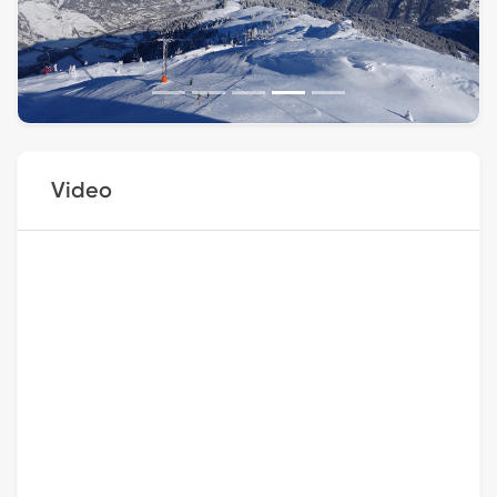
Video