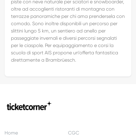
piste con neve naturale per sciatori e snowboarder,
oltre ad accoglienti ristoranti di montagna con
terrazze panoramiche per chi ama prendersela con
comodo. Sono inoltre disponibili un percorso per
slittini lungo 5 km, un sentiero ad anello per
passeggiate invernali e diversi percorsi segnalati
per le ciaspole. Per equipaggiamento e corsi la
scuola di sport AIS propone un’offerta fantastica
direttamente a Brambrüesch.
Home
CGC