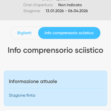
Orari d'apertura:
Non indicato
Stagione:
13.01.2026
-
06.04.2026
Biglietti
Info comprensorio sciistico
Info comprensorio sciistico
Informazione attuale
Stagione finita