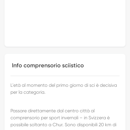
Info comprensorio sciistico
L'età al momento del primo giorno di sci è decisiva
per la categoria.
Passare direttamente dal centro città al
comprensorio per sport invernali – in Svizzera è
possibile soltanto a Chur. Sono disponibili 20 km di