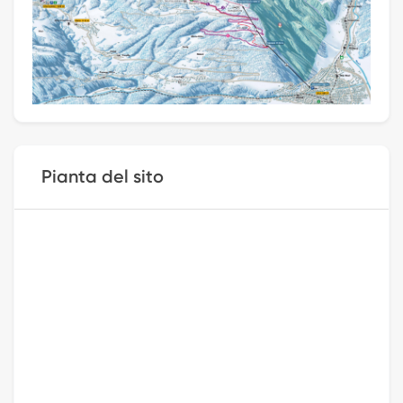
Pianta del sito