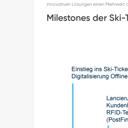
innovativen Lösungen einen Mehrwert au
Milestones der Ski-