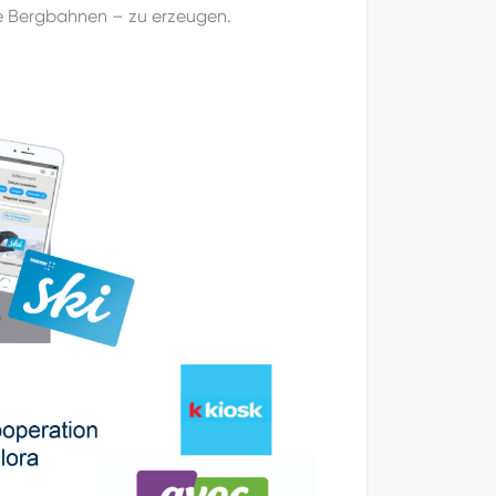
ie Bergbahnen – zu erzeugen.