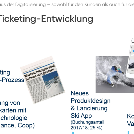
s der Digitalisierung – sowohl für den Kunden als auch für d
Ticketing-Entwicklung