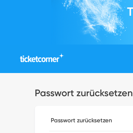
Passwort zurücksetzen
Passwort zurücksetzen