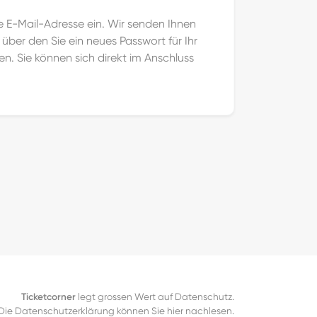
e E-Mail-Adresse ein. Wir senden Ihnen
über den Sie ein neues Passwort für Ihr
n. Sie können sich direkt im Anschluss
Ticketcorner
legt grossen Wert auf Datenschutz.
Die Datenschutzerklärung können Sie hier nachlesen.