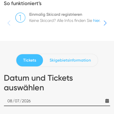
So funktioniert’s
Einmalig Skicard registrieren
Keine Skicard? Alle Infos finden Sie
hier
.
Tickets
Skigebietsinformation
Datum und Tickets
auswählen
Date