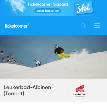
Leukerbad-Albinen
(Torrent)