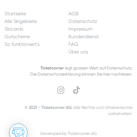
Startseite
AGB
Alle Skigebiete
Datenschutz
Skicards
Impressum
Gutscheine
Kundendienst
So funktioniert's
FAQ
Über uns
Ticketcorner
legt grossen Wert auf Datenschutz.
Die Datenschutzerklärung können Sie hier nachlesen.
© 2021 / Ticketcorner AG.
Alle Rechte und Urheberrechte
vorbehalten.
Developed by Ticketcorner AG