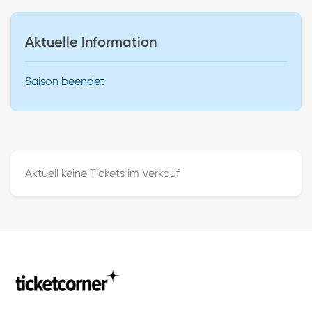
Aktuelle Information
Saison beendet
Aktuell keine Tickets im Verkauf