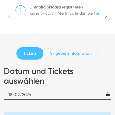
Einmalig Skicard registrieren
Keine Skicard? Alle Infos finden Sie
hier
.
Tickets
Skigebietsinformation
Datum und Tickets
auswählen
Date