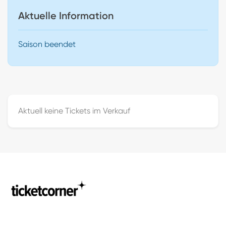
Aktuelle Information
Saison beendet
Aktuell keine Tickets im Verkauf