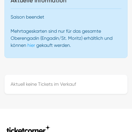
Aktuelle Information
Saison beendet
Mehrtageskarten sind nur für das gesamte
Oberengadin (Engadin/St. Moritz) erhältlich und
können
hier
gekauft werden.
Aktuell keine Tickets im Verkauf