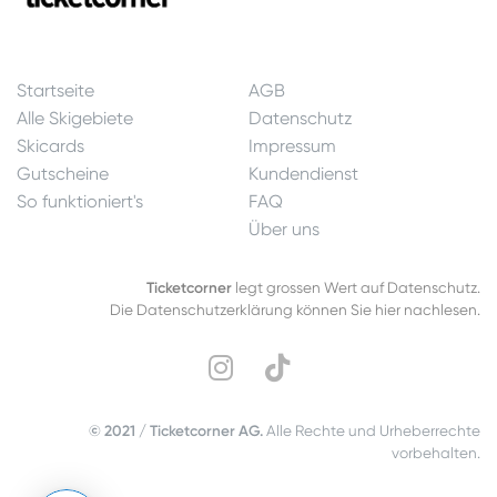
Startseite
AGB
Alle Skigebiete
Datenschutz
Skicards
Impressum
Gutscheine
Kundendienst
So funktioniert's
FAQ
Über uns
Ticketcorner
legt grossen Wert auf Datenschutz.
Die Datenschutzerklärung können Sie hier nachlesen.
© 2021 / Ticketcorner AG.
Alle Rechte und Urheberrechte
vorbehalten.