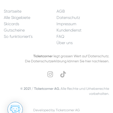
Startseite
AGB
Alle Skigebiete
Datenschutz
Skicards
Impressum
Gutscheine
Kundendienst
So funktioniert's
FAQ
Über uns
Ticketcorner
legt grossen Wert auf Datenschutz.
Die Datenschutzerklärung können Sie hier nachlesen.
© 2021 / Ticketcorner AG.
Alle Rechte und Urheberrechte
vorbehalten.
Developed by Ticketcorner AG