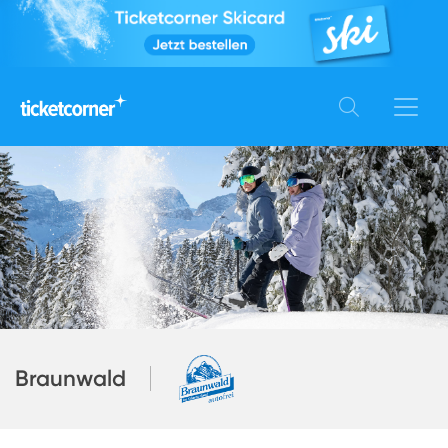
Braunwald