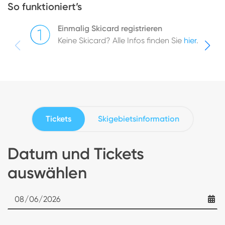
So funktioniert’s
Einmalig Skicard registrieren
Keine Skicard? Alle Infos finden Sie
hier
.
Tickets
Skigebietsinformation
Datum und Tickets
auswählen
Date