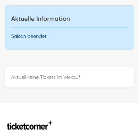
Aktuelle Information
Saison beendet
Aktuell keine Tickets im Verkauf