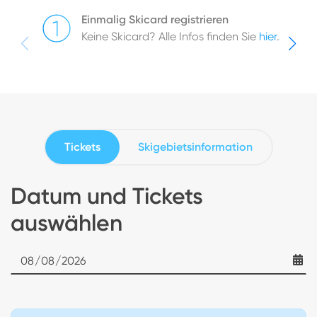
Einmalig Skicard registrieren
Keine Skicard? Alle Infos finden Sie
hier
.
Tickets
Skigebietsinformation
Datum und Tickets
auswählen
Date