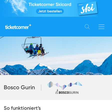
Bosco Gurin
So funktioniert’s