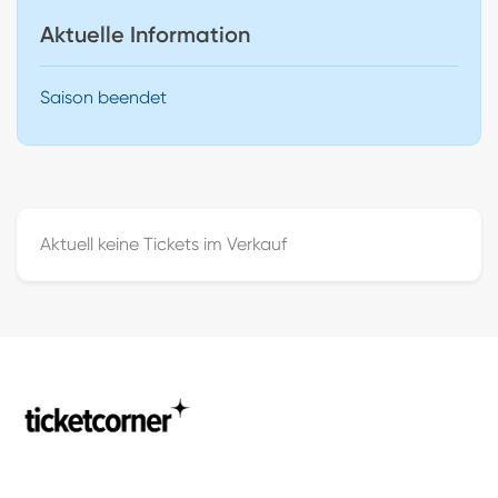
Aktuelle Information
Saison beendet
Aktuell keine Tickets im Verkauf