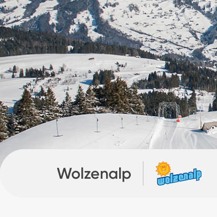
Wolzenalp