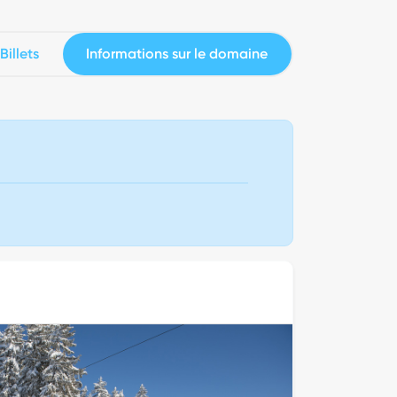
Billets
Informations sur le domaine