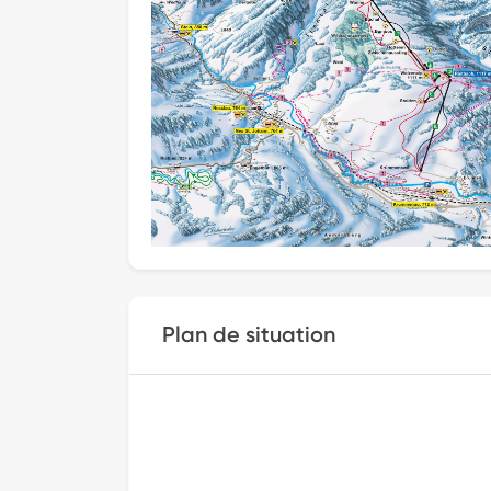
Plan de situation