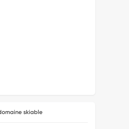
 domaine skiable