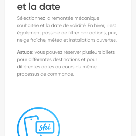
et la date
Sélectionnez la remontée mécanique
souhaitée et la date de validité. En hiver, il est
également possible de filtrer par actions, prix,
neige fraîche, météo et installations ouvertes.
Astuce
: vous pouvez réserver plusieurs billets
pour différentes destinations et pour
différentes dates au cours du même
processus de commande.