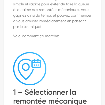
simple et rapide pour éviter de faire la queue
à la caisse des remontées mécaniques. Vous
gagnez ainsi du temps et pouvez commencer
à vous amuser immédiatement en passant
par le tourniquet.
Voici comment ça marche:
1 – Sélectionner la
remontée mécanique