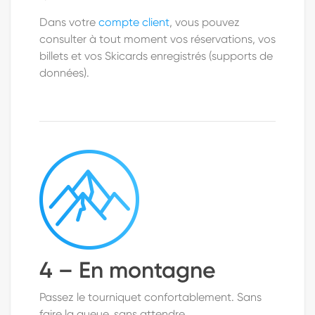
Dans votre
compte client
, vous pouvez
consulter à tout moment vos réservations, vos
billets et vos Skicards enregistrés (supports de
données).
4 – En montagne
Passez le tourniquet confortablement. Sans
faire la queue, sans attendre.