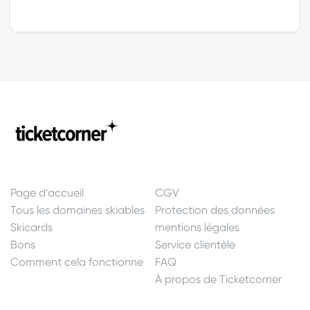
Page d'accueil
CGV
Tous les domaines skiables
Protection des données
Skicards
mentions légales
Bons
Service clientèle
Comment cela fonctionne
FAQ
À propos de Ticketcorner