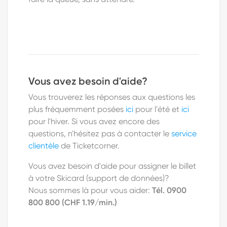
Vous avez besoin d'aide?
Vous trouverez les réponses aux questions les
plus fréquemment posées
ici
pour l'été et
ici
pour l'hiver
. Si vous avez encore des
questions, n'hésitez pas à contacter le
service
clientèle
de Ticketcorner.
Vous avez besoin d'aide pour assigner le billet
à votre Skicard (support de données)?
Nous sommes là pour vous aider:
Tél.
0900
800 800
(CHF 1.19/min.)