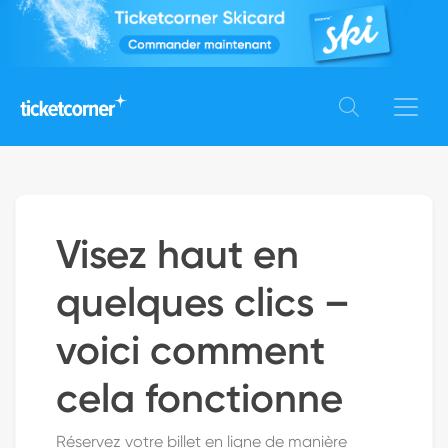
Visez haut en
quelques clics –
voici comment
cela fonctionne
Réservez votre billet en ligne de manière