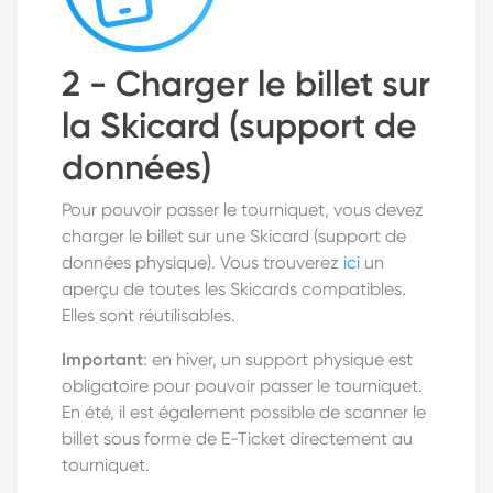
2 - Charger le billet sur
la Skicard (support de
données)
Pour pouvoir passer le tourniquet, vous devez
charger le billet sur une Skicard (support de
données physique). Vous trouverez
ici
un
aperçu de toutes les Skicards compatibles.
Elles sont réutilisables.
Important
: en hiver, un support physique est
obligatoire pour pouvoir passer le tourniquet.
En été, il est également possible de scanner le
billet sous forme de E-Ticket directement au
tourniquet.