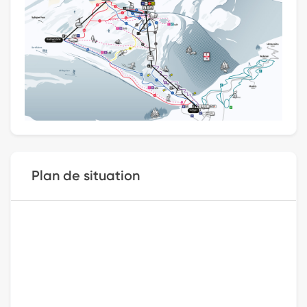
Plan de situation