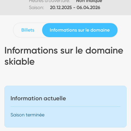
Heures d'ouverture:
Non indiqué
Saison:
20.12.2025
-
06.04.2026
Billets
Informations sur le domaine
Informations sur le domaine
skiable
Information actuelle
Saison terminée