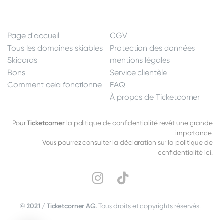
Page d'accueil
CGV
Tous les domaines skiables
Protection des données
Skicards
mentions légales
Bons
Service clientèle
Comment cela fonctionne
FAQ
À propos de Ticketcorner
Pour
Ticketcorner
la politique de confidentialité revêt une grande
importance.
Vous pourrez consulter la déclaration sur la politique de
confidentialité ici.
© 2021 / Ticketcorner AG.
Tous droits et copyrights réservés.