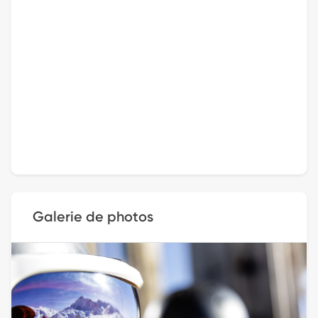
Galerie de photos