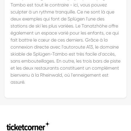
Tambo est tout le contraire - ici, vous pouvez
sculpter à un rythme tranquille. Ce ne sont là que
deux exemples qui font de Splügen l'une des
stations de ski les plus variées. Le Tanatzhöhe offre
également un espace varié pour les enfants, ce qui
fait battre le cœur de ces derniers. Grâce à la
connexion directe avec l'autoroute A13, le domaine
skiable de Splügen-Tambo est très facile d'accès,
sans embouteillages. En outre, les trois bars de piste
et les deux restaurants constituent un complément
bienvenu à la Rheinwald, où l'enneigement est
assuré.