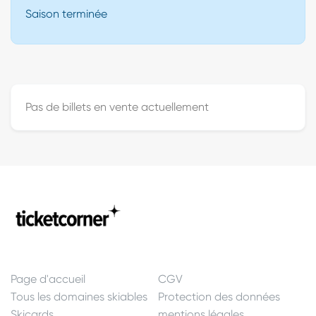
Saison terminée
Pas de billets en vente actuellement
Page d'accueil
CGV
Tous les domaines skiables
Protection des données
Skicards
mentions légales