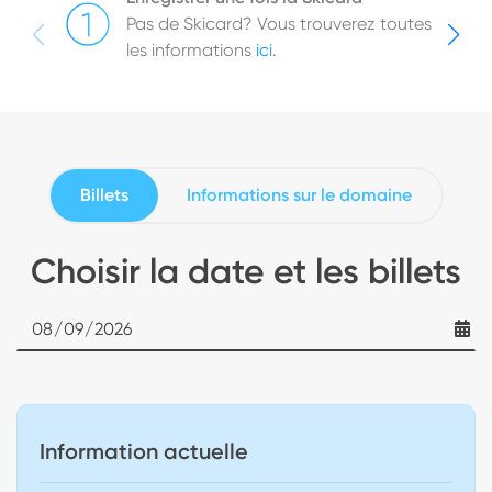
Pas de Skicard? Vous trouverez toutes
les informations
ici
.
Billets
Informations sur le domaine
Choisir la date et les billets
Date
Information actuelle