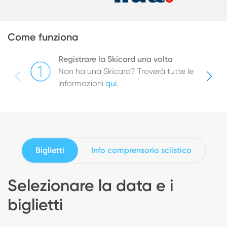
Come funziona
Registrare la Skicard una volta
Non ha una Skicard? Troverà tutte le
informazioni
qui
.
Biglietti
Info comprensorio sciistico
Selezionare la data e i
biglietti